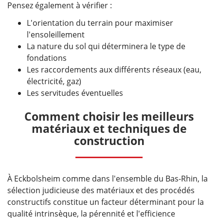
Pensez également à vérifier :
L'orientation du terrain pour maximiser
l'ensoleillement
La nature du sol qui déterminera le type de
fondations
Les raccordements aux différents réseaux (eau,
électricité, gaz)
Les servitudes éventuelles
Comment choisir les meilleurs
matériaux et techniques de
construction
À Eckbolsheim comme dans l'ensemble du Bas-Rhin, la
sélection judicieuse des matériaux et des procédés
constructifs constitue un facteur déterminant pour la
qualité intrinsèque, la pérennité et l'efficience