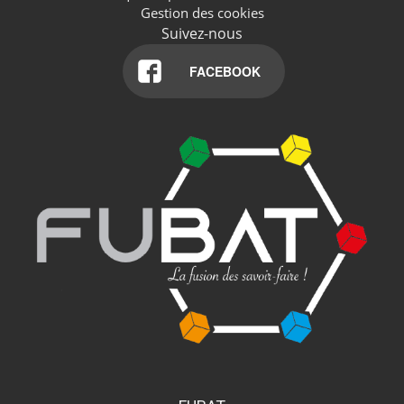
Gestion des cookies
Suivez-nous
FACEBOOK