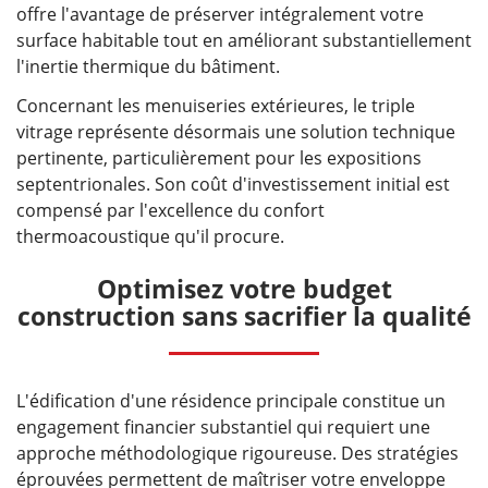
offre l'avantage de préserver intégralement votre
surface habitable tout en améliorant substantiellement
l'inertie thermique du bâtiment.
Concernant les menuiseries extérieures, le triple
vitrage représente désormais une solution technique
pertinente, particulièrement pour les expositions
septentrionales. Son coût d'investissement initial est
compensé par l'excellence du confort
thermoacoustique qu'il procure.
Optimisez votre budget
construction sans sacrifier la qualité
L'édification d'une résidence principale constitue un
engagement financier substantiel qui requiert une
approche méthodologique rigoureuse. Des stratégies
éprouvées permettent de maîtriser votre enveloppe