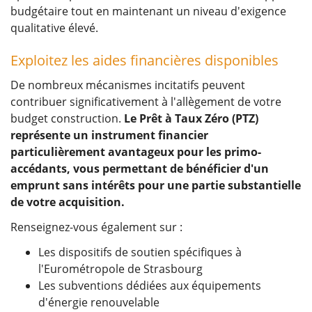
budgétaire tout en maintenant un niveau d'exigence
qualitative élevé.
Exploitez les aides financières disponibles
De nombreux mécanismes incitatifs peuvent
contribuer significativement à l'allègement de votre
budget construction.
Le Prêt à Taux Zéro (PTZ)
représente un instrument financier
particulièrement avantageux pour les primo-
accédants, vous permettant de bénéficier d'un
emprunt sans intérêts pour une partie substantielle
de votre acquisition.
Renseignez-vous également sur :
Les dispositifs de soutien spécifiques à
l'Eurométropole de Strasbourg
Les subventions dédiées aux équipements
d'énergie renouvelable