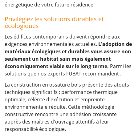
énergétique de votre future résidence.
Privilégiez les solutions durables et
écologiques
Les édifices contemporains doivent répondre aux
exigences environnementales actuelles.
L'adoption de
matériaux écologiques et durables vous assure non
seulement un habitat sain mais également
économiquement viable sur le long terme.
Parmi les
solutions que nos experts FUBAT recommandent :
La construction en ossature bois présente des atouts
techniques significatifs : performance thermique
optimale, célérité d'exécution et empreinte
environnementale réduite. Cette méthodologie
constructive rencontre une adhésion croissante
auprès des maîtres d'ouvrage attentifs à leur
responsabilité écologique.