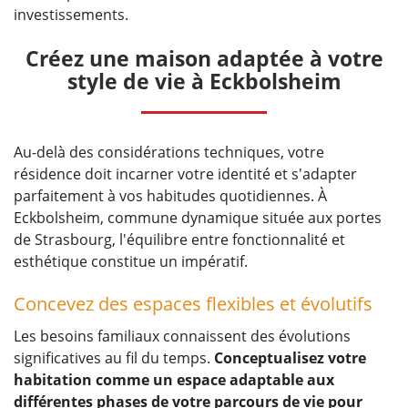
investissements.
Créez une maison adaptée à votre
style de vie à Eckbolsheim
Au-delà des considérations techniques, votre
résidence doit incarner votre identité et s'adapter
parfaitement à vos habitudes quotidiennes. À
Eckbolsheim, commune dynamique située aux portes
de Strasbourg, l'équilibre entre fonctionnalité et
esthétique constitue un impératif.
Concevez des espaces flexibles et évolutifs
Les besoins familiaux connaissent des évolutions
significatives au fil du temps.
Conceptualisez votre
habitation comme un espace adaptable aux
différentes phases de votre parcours de vie pour