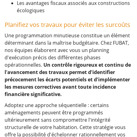
Les avantages fiscaux associés aux constructions
écologiques
Planifiez vos travaux pour éviter les surcoûts
Une programmation minutieuse constitue un élément
déterminant dans la maîtrise budgétaire. Chez FUBAT,
nos équipes élaborent avec vous un planning
d'exécution précis des différentes phases
opérationnelles.
Un contrôle rigoureux et continu de
l'avancement des travaux permet d'identifier
précocement les écarts potentiels et d'implémenter
les mesures correctives avant toute incidence
financière significative.
Adoptez une approche séquentielle : certains
aménagements peuvent être programmés
ultérieurement sans compromettre l'intégrité
structurelle de votre habitation. Cette stratégie vous
offre la possibilité d'échelonner rationnellement vos