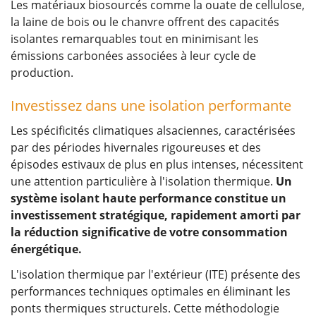
Les matériaux biosourcés comme la ouate de cellulose,
la laine de bois ou le chanvre offrent des capacités
isolantes remarquables tout en minimisant les
émissions carbonées associées à leur cycle de
production.
Investissez dans une isolation performante
Les spécificités climatiques alsaciennes, caractérisées
par des périodes hivernales rigoureuses et des
épisodes estivaux de plus en plus intenses, nécessitent
une attention particulière à l'isolation thermique.
Un
système isolant haute performance constitue un
investissement stratégique, rapidement amorti par
la réduction significative de votre consommation
énergétique.
L'isolation thermique par l'extérieur (ITE) présente des
performances techniques optimales en éliminant les
ponts thermiques structurels. Cette méthodologie