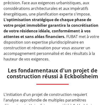
précision. Face aux exigences urbanistiques, aux
considérations architecturales et aux impératifs
énergétiques, une planification experte s'impose.
L'optimisation stratégique de chaque phase de
votre projet immobilier garantira la concrétisation
de votre résidence idéale, conformément à vos
attentes et sans aléas financiers.
FUBAT met à votre
disposition son expertise pluridisciplinaire en
construction et rénovation pour vous assurer un
accompagnement personnalisé et des résultats à la
hauteur de vos exigences.
Les fondamentaux d'un projet de
construction réussi à Eckbolsheim
L'initiation d'un projet de construction requiert
l'analyse approfondie de multiples paramètres