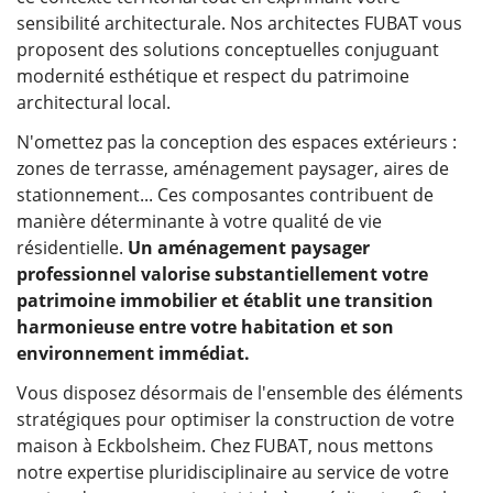
sensibilité architecturale. Nos architectes FUBAT vous
proposent des solutions conceptuelles conjuguant
modernité esthétique et respect du patrimoine
architectural local.
N'omettez pas la conception des espaces extérieurs :
zones de terrasse, aménagement paysager, aires de
stationnement... Ces composantes contribuent de
manière déterminante à votre qualité de vie
résidentielle.
Un aménagement paysager
professionnel valorise substantiellement votre
patrimoine immobilier et établit une transition
harmonieuse entre votre habitation et son
environnement immédiat.
Vous disposez désormais de l'ensemble des éléments
stratégiques pour optimiser la construction de votre
maison à Eckbolsheim. Chez FUBAT, nous mettons
notre expertise pluridisciplinaire au service de votre