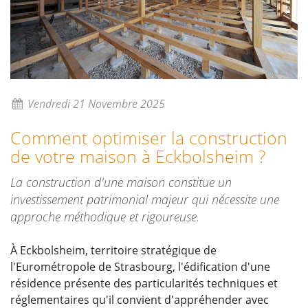
Vendredi 21 Novembre 2025
Comment optimiser la construction
de votre maison à Eckbolsheim ?
La construction d'une maison constitue un
investissement patrimonial majeur qui nécessite une
approche méthodique et rigoureuse.
À Eckbolsheim, territoire stratégique de
l'Eurométropole de Strasbourg, l'édification d'une
résidence présente des particularités techniques et
réglementaires qu'il convient d'appréhender avec