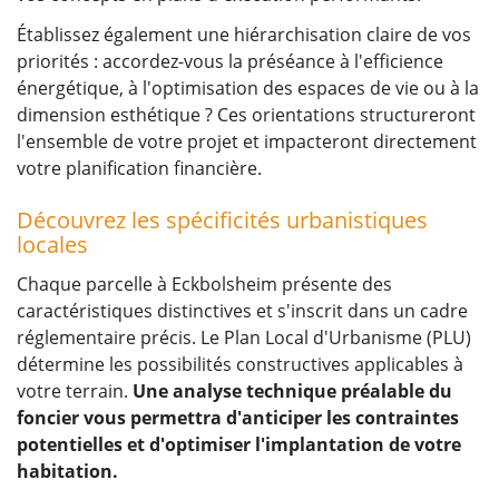
Établissez également une hiérarchisation claire de vos
priorités : accordez-vous la préséance à l'efficience
énergétique, à l'optimisation des espaces de vie ou à la
dimension esthétique ? Ces orientations structureront
l'ensemble de votre projet et impacteront directement
votre planification financière.
Découvrez les spécificités urbanistiques
locales
Chaque parcelle à Eckbolsheim présente des
caractéristiques distinctives et s'inscrit dans un cadre
réglementaire précis. Le Plan Local d'Urbanisme (PLU)
détermine les possibilités constructives applicables à
votre terrain.
Une analyse technique préalable du
foncier vous permettra d'anticiper les contraintes
potentielles et d'optimiser l'implantation de votre
habitation.