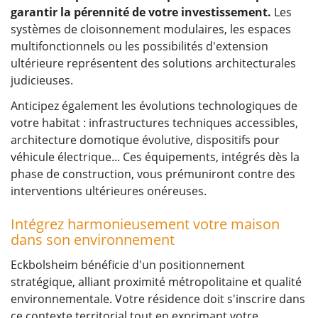
garantir la pérennité de votre investissement.
Les
systèmes de cloisonnement modulaires, les espaces
multifonctionnels ou les possibilités d'extension
ultérieure représentent des solutions architecturales
judicieuses.
Anticipez également les évolutions technologiques de
votre habitat : infrastructures techniques accessibles,
architecture domotique évolutive, dispositifs pour
véhicule électrique... Ces équipements, intégrés dès la
phase de construction, vous prémuniront contre des
interventions ultérieures onéreuses.
Intégrez harmonieusement votre maison
dans son environnement
Eckbolsheim bénéficie d'un positionnement
stratégique, alliant proximité métropolitaine et qualité
environnementale. Votre résidence doit s'inscrire dans
ce contexte territorial tout en exprimant votre