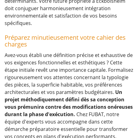
déterminants. Votre future propriété à Eckbolsheim
doit conjuguer harmonieusement intégration
environnementale et satisfaction de vos besoins
spécifiques.
Préparez minutieusement votre cahier des
charges
Avez-vous établi une définition précise et exhaustive de
vos exigences fonctionnelles et esthétiques ? Cette
étape initiale revêt une importance capitale. Formalisez
rigoureusement vos attentes concernant la typologie
des pièces, la superficie habitable, vos préférences
architecturales et vos paramètres budgétaires.
Un
projet méthodiquement défini dès sa conception
vous prémunira contre des modifications onéreuses
durant la phase d'exécution.
Chez FUBAT, notre
équipe d'experts vous accompagne dans cette
démarche préparatoire essentielle pour transformer
vos concepts en plans d'exécution performants.