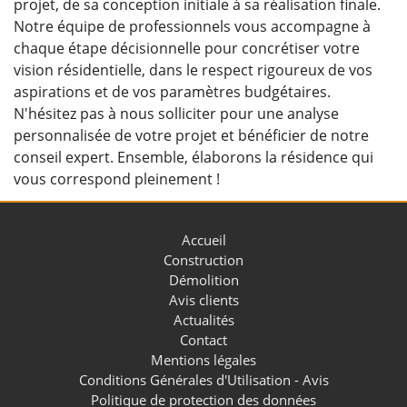
projet, de sa conception initiale à sa réalisation finale.
Notre équipe de professionnels vous accompagne à
chaque étape décisionnelle pour concrétiser votre
vision résidentielle, dans le respect rigoureux de vos
aspirations et de vos paramètres budgétaires.
N'hésitez pas à nous solliciter pour une analyse
personnalisée de votre projet et bénéficier de notre
conseil expert. Ensemble, élaborons la résidence qui
vous correspond pleinement !
Accueil
Construction
Démolition
Avis clients
Actualités
Contact
Mentions légales
Conditions Générales d'Utilisation - Avis
Politique de protection des données