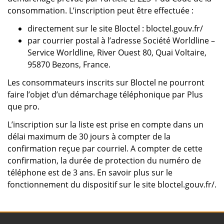
consommation. L’inscription peut être effectuée :
directement sur le site Bloctel : bloctel.gouv.fr/
par courrier postal à l’adresse Société Worldline –
Service Worldline, River Ouest 80, Quai Voltaire,
95870 Bezons, France.
Les consommateurs inscrits sur Bloctel ne pourront
faire l’objet d’un démarchage téléphonique par Plus
que pro.
L’inscription sur la liste est prise en compte dans un
délai maximum de 30 jours à compter de la
confirmation reçue par courriel. A compter de cette
confirmation, la durée de protection du numéro de
téléphone est de 3 ans. En savoir plus sur le
fonctionnement du dispositif sur le site bloctel.gouv.fr/.