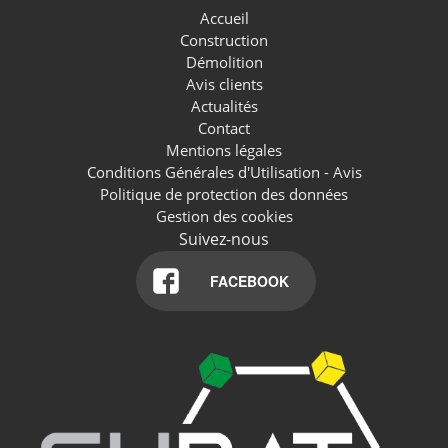
Accueil
Construction
Démolition
Avis clients
Actualités
Contact
Mentions légales
Conditions Générales d'Utilisation - Avis
Politique de protection des données
Gestion des cookies
Suivez-nous
FACEBOOK