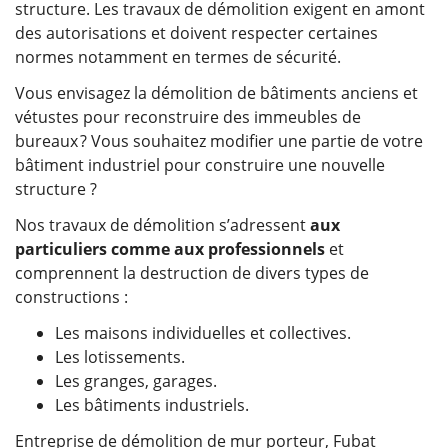
structure. Les travaux de démolition exigent en amont
des autorisations et doivent respecter certaines
normes notamment en termes de sécurité.
Vous envisagez la démolition de bâtiments anciens et
vétustes pour reconstruire des immeubles de
bureaux ? Vous souhaitez modifier une partie de votre
bâtiment industriel pour construire une nouvelle
structure ?
Nos travaux de démolition s’adressent
aux
particuliers comme aux professionnels
et
comprennent la destruction de divers types de
constructions :
Les maisons individuelles et collectives.
Les lotissements.
Les granges, garages.
Les bâtiments industriels.
Entreprise de démolition de mur porteur, Fubat