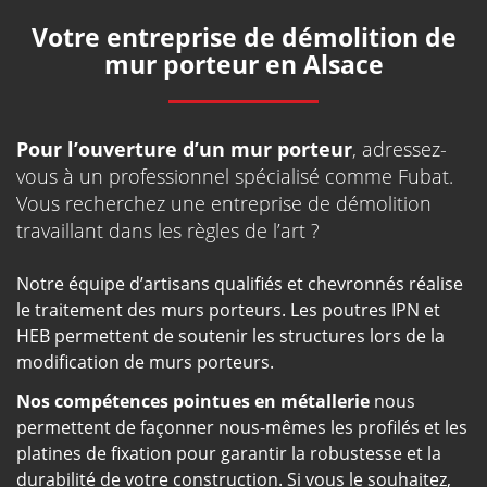
Votre entreprise de démolition de
mur porteur en Alsace
Pour l’ouverture d’un mur porteur
, adressez-
vous à un professionnel spécialisé comme Fubat.
Vous recherchez une entreprise de démolition
travaillant dans les règles de l’art ?
Notre équipe d’artisans qualifiés et chevronnés réalise
le traitement des murs porteurs. Les poutres IPN et
HEB permettent de soutenir les structures lors de la
modification de murs porteurs.
Nos compétences pointues en métallerie
nous
permettent de façonner nous-mêmes les profilés et les
platines de fixation pour garantir la robustesse et la
durabilité de votre construction. Si vous le souhaitez,