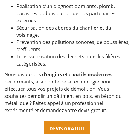
Réalisation d’un diagnostic amiante, plomb,
parasites du bois par un de nos partenaires
externes.
Sécurisation des abords du chantier et du
voisinage.
Prévention des pollutions sonores, de poussières,
d’effluents.
Tri et valorisation des déchets dans les filières
catégorisées.
Nous disposons d’
engins
et d’
outils modernes
,
performants, à la pointe de la technologie pour
effectuer tous vos projets de démolition. Vous
souhaitez démolir un bâtiment en bois, en béton ou
métallique ? Faites appel à un professionnel
expérimenté et demandez votre devis gratuit.
DEVIS GRATUIT