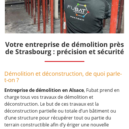
Votre entreprise de démolition près
de Strasbourg : précision et sécurité
Démolition et déconstruction, de quoi parle-
t-on ?
Entreprise de démolition en Alsace
, Fubat prend en
charge tous vos travaux de démolition et
déconstruction. Le but de ces travaux est la
déconstruction partielle ou totale d’un bâtiment ou
d’une structure pour récupérer tout ou partie du
terrain constructible afin d’y ériger une nouvelle