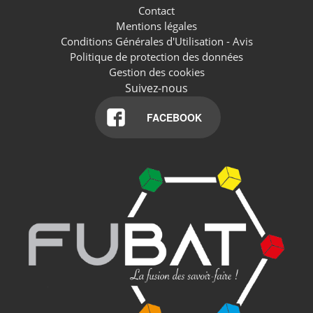
Contact
Mentions légales
Conditions Générales d'Utilisation - Avis
Politique de protection des données
Gestion des cookies
Suivez-nous
FACEBOOK