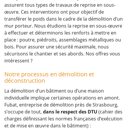
assurent tous types de travaux de reprise en sous-
œuvre. Ces interventions ont pour objectif de
transférer le poids dans le cadre de la démolition d’un
mur porteur. Nous étudions la reprise en sous-œuvre
à effectuer et déterminons les renforts à mettre en
place : poutre, piédroits, assemblages métalliques ou
bois. Pour assurer une sécurité maximale, nous
sécurisons le chantier et ses abords. Nos offres vous
intéressent ?
Notre processus en démolition et
déconstruction
La démolition d’un bâtiment ou d’une maison
individuelle implique certaines opérations en amont.
Fubat, entreprise de démolition près de Strasbourg,
s’occupe de tout,
dans le respect des DTU
(cahier des
charges définissant les normes françaises d’exécution
et de mise en œuvre dans le bâtiment) :