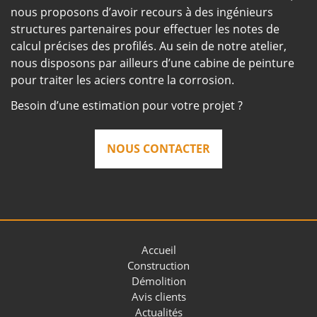
nous proposons d’avoir recours à des ingénieurs
structures partenaires pour effectuer les notes de
calcul précises des profilés. Au sein de notre atelier,
nous disposons par ailleurs d’une cabine de peinture
pour traiter les aciers contre la corrosion.
Besoin d’une estimation pour votre projet ?
NOUS CONTACTER
Accueil
Construction
Démolition
Avis clients
Actualités