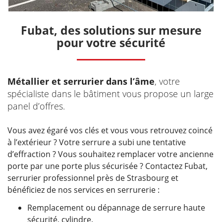
Fubat, des solutions sur mesure
pour votre sécurité
Métallier et serrurier dans l’âme
, votre
spécialiste dans le bâtiment vous propose un large
panel d’offres.
Vous avez égaré vos clés et vous vous retrouvez coincé
à l’extérieur ? Votre serrure a subi une tentative
d’effraction ? Vous souhaitez remplacer votre ancienne
porte par une porte plus sécurisée ? Contactez Fubat,
serrurier professionnel près de Strasbourg et
bénéficiez de nos services en serrurerie :
Remplacement ou dépannage de serrure haute
sécurité, cylindre.