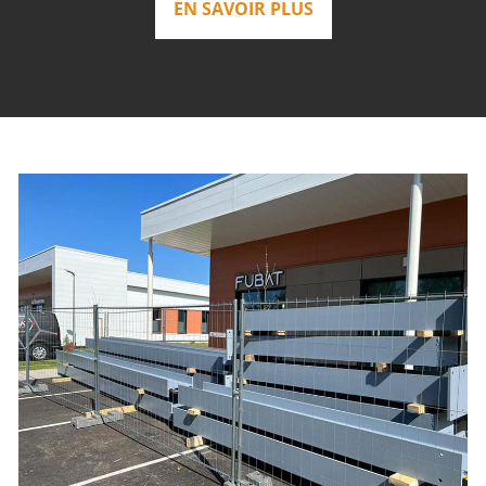
EN SAVOIR PLUS