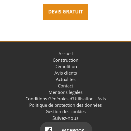
DEVIS GRATUIT
Accueil
Construction
Démolition
Avis clients
Actualités
Contact
Mentions légales
Conditions Générales d'Utilisation - Avis
Politique de protection des données
Gestion des cookies
Suivez-nous
FACEBOOK