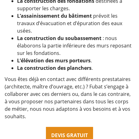
La construction des fondations
destinées à
supporter les charges.
L’assainissement du bâtiment
prévoit les
travaux d’évacuation et d’épuration des eaux
usées.
La construction du soubassement
: nous
élaborons la partie inférieure des murs reposant
sur les fondations.
L’élévation des murs porteurs
.
La construction des planchers
.
Vous êtes déjà en contact avec différents prestataires
(architecte, maître d’ouvrage, etc.) ? Fubat s’engage à
collaborer avec ces derniers ou, dans le cas contraire,
à vous proposer nos partenaires dans tous les corps
de métier, nous nous adaptons à vos besoins et à vos
souhaits.
DEVIS GRATUIT