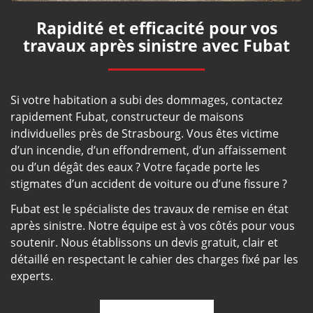
Rapidité et efficacité pour vos
travaux après sinistre avec Fubat
Si votre habitation a subi des dommages, contactez
rapidement Fubat, constructeur de maisons
individuelles près de Strasbourg. Vous êtes victime
d’un incendie, d’un effondrement, d’un affaissement
ou d’un dégât des eaux ? Votre façade porte les
stigmates d’un accident de voiture ou d’une fissure ?
Fubat est le spécialiste des travaux de remise en état
après sinistre. Notre équipe est à vos côtés pour vous
soutenir. Nous établissons un devis gratuit, clair et
détaillé en respectant le cahier des charges fixé par les
experts.