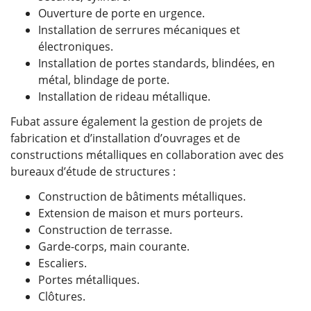
Ouverture de porte en urgence.
Installation de serrures mécaniques et
électroniques.
Installation de portes standards, blindées, en
métal, blindage de porte.
Installation de rideau métallique.
Fubat assure également la gestion de projets de
fabrication et d’installation d’ouvrages et de
constructions métalliques en collaboration avec des
bureaux d’étude de structures :
Construction de bâtiments métalliques.
Extension de maison et murs porteurs.
Construction de terrasse.
Garde-corps, main courante.
Escaliers.
Portes métalliques.
Clôtures.