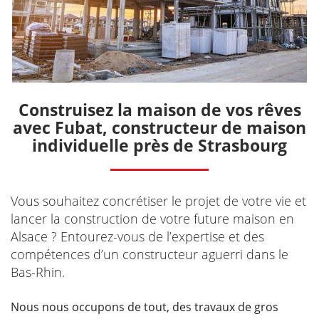
Construisez la maison de vos rêves
avec Fubat, constructeur de maison
individuelle près de Strasbourg
Vous souhaitez concrétiser le projet de votre vie et
lancer la construction de votre future maison en
Alsace ? Entourez-vous de l’expertise et des
compétences d’un constructeur aguerri dans le
Bas-Rhin.
Nous nous occupons de tout, des travaux de gros