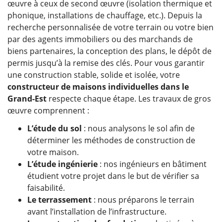
œuvre à ceux de second œuvre (isolation thermique et
phonique, installations de chauffage, etc.). Depuis la
recherche personnalisée de votre terrain ou votre bien
par des agents immobiliers ou des marchands de
biens partenaires, la conception des plans, le dépôt de
permis jusqu’à la remise des clés. Pour vous garantir
une construction stable, solide et isolée, votre
constructeur de maisons individuelles dans le
Grand-Est
respecte chaque étape. Les travaux de gros
œuvre comprennent :
L’étude du sol
: nous analysons le sol afin de
déterminer les méthodes de construction de
votre maison.
L’étude ingénierie
: nos ingénieurs en bâtiment
étudient votre projet dans le but de vérifier sa
faisabilité.
Le terrassement
: nous préparons le terrain
avant l’installation de l’infrastructure.