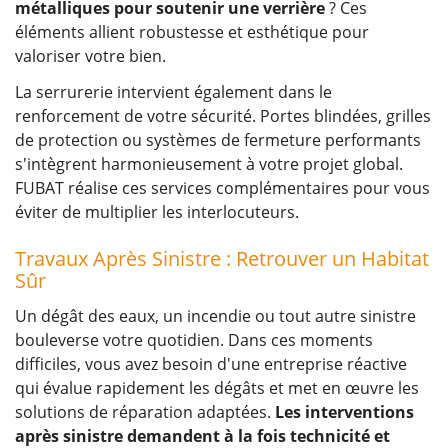
métalliques pour soutenir une verrière
? Ces
éléments allient robustesse et esthétique pour
valoriser votre bien.
La serrurerie intervient également dans le
renforcement de votre sécurité. Portes blindées, grilles
de protection ou systèmes de fermeture performants
s'intègrent harmonieusement à votre projet global.
FUBAT réalise ces services complémentaires pour vous
éviter de multiplier les interlocuteurs.
Travaux Après Sinistre : Retrouver un Habitat
Sûr
Un dégât des eaux, un incendie ou tout autre sinistre
bouleverse votre quotidien. Dans ces moments
difficiles, vous avez besoin d'une entreprise réactive
qui évalue rapidement les dégâts et met en œuvre les
solutions de réparation adaptées.
Les interventions
après sinistre demandent à la fois technicité et