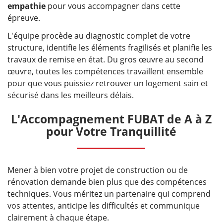
empathie
pour vous accompagner dans cette
épreuve.
L'équipe procède au diagnostic complet de votre
structure, identifie les éléments fragilisés et planifie les
travaux de remise en état. Du gros œuvre au second
œuvre, toutes les compétences travaillent ensemble
pour que vous puissiez retrouver un logement sain et
sécurisé dans les meilleurs délais.
L'Accompagnement FUBAT de A à Z
pour Votre Tranquillité
Mener à bien votre projet de construction ou de
rénovation demande bien plus que des compétences
techniques. Vous méritez un partenaire qui comprend
vos attentes, anticipe les difficultés et communique
clairement à chaque étape.