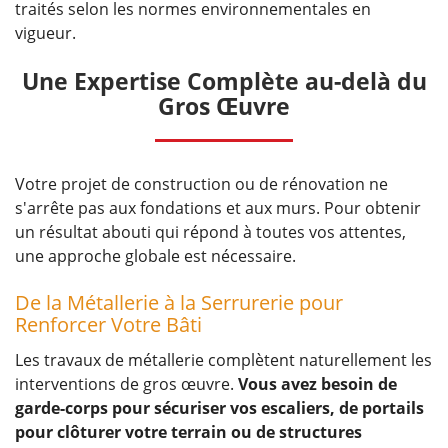
traités selon les normes environnementales en
vigueur.
Une Expertise Complète au-delà du
Gros Œuvre
Votre projet de construction ou de rénovation ne
s'arrête pas aux fondations et aux murs. Pour obtenir
un résultat abouti qui répond à toutes vos attentes,
une approche globale est nécessaire.
De la Métallerie à la Serrurerie pour
Renforcer Votre Bâti
Les travaux de métallerie complètent naturellement les
interventions de gros œuvre.
Vous avez besoin de
garde-corps pour sécuriser vos escaliers, de portails
pour clôturer votre terrain ou de structures