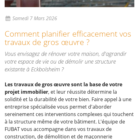
Samedi 7 Mars 2026
Comment planifier efficacement vos
travaux de gros œuvre ?
Vous envisagez de rénover votre maison, d'agrandir
votre espace de vie ou de démolir une structure
existante à Eckbolsheim ?
Les travaux de gros œuvre sont la base de votre
projet immobilier
, et leur réussite détermine la
solidité et la durabilité de votre bien. Faire appel à une
entreprise spécialisée vous permet d'aborder
sereinement ces interventions complexes qui touchent
à la structure même de votre bâtiment. L'équipe de
FUBAT vous accompagne dans vos travaux de
construction, de démolition et de maçonnerie