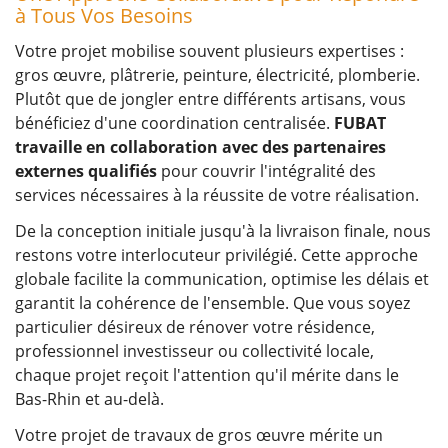
à Tous Vos Besoins
Votre projet mobilise souvent plusieurs expertises :
gros œuvre, plâtrerie, peinture, électricité, plomberie.
Plutôt que de jongler entre différents artisans, vous
bénéficiez d'une coordination centralisée.
FUBAT
travaille en collaboration avec des partenaires
externes qualifiés
pour couvrir l'intégralité des
services nécessaires à la réussite de votre réalisation.
De la conception initiale jusqu'à la livraison finale, nous
restons votre interlocuteur privilégié. Cette approche
globale facilite la communication, optimise les délais et
garantit la cohérence de l'ensemble. Que vous soyez
particulier désireux de rénover votre résidence,
professionnel investisseur ou collectivité locale,
chaque projet reçoit l'attention qu'il mérite dans le
Bas-Rhin et au-delà.
Votre projet de travaux de gros œuvre mérite un