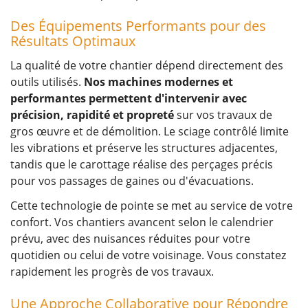
Des Équipements Performants pour des
Résultats Optimaux
La qualité de votre chantier dépend directement des
outils utilisés.
Nos machines modernes et
performantes permettent d'intervenir avec
précision, rapidité et propreté
sur vos travaux de
gros œuvre et de démolition. Le sciage contrôlé limite
les vibrations et préserve les structures adjacentes,
tandis que le carottage réalise des perçages précis
pour vos passages de gaines ou d'évacuations.
Cette technologie de pointe se met au service de votre
confort. Vos chantiers avancent selon le calendrier
prévu, avec des nuisances réduites pour votre
quotidien ou celui de votre voisinage. Vous constatez
rapidement les progrès de vos travaux.
Une Approche Collaborative pour Répondre