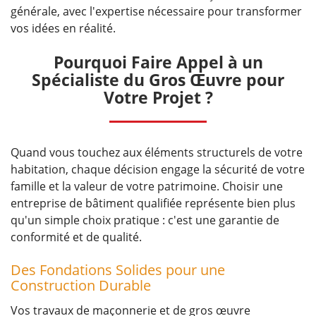
générale, avec l'expertise nécessaire pour transformer
vos idées en réalité.
Pourquoi Faire Appel à un
Spécialiste du Gros Œuvre pour
Votre Projet ?
Quand vous touchez aux éléments structurels de votre
habitation, chaque décision engage la sécurité de votre
famille et la valeur de votre patrimoine. Choisir une
entreprise de bâtiment qualifiée représente bien plus
qu'un simple choix pratique : c'est une garantie de
conformité et de qualité.
Des Fondations Solides pour une
Construction Durable
Vos travaux de maçonnerie et de gros œuvre