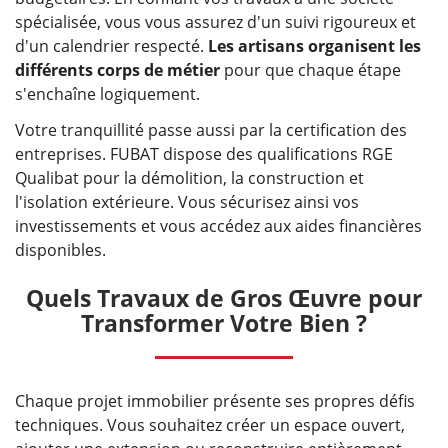
spécialisée, vous vous assurez d'un suivi rigoureux et
d'un calendrier respecté.
Les artisans organisent les
différents corps de métier
pour que chaque étape
s'enchaîne logiquement.
Votre tranquillité passe aussi par la certification des
entreprises. FUBAT dispose des qualifications RGE
Qualibat pour la démolition, la construction et
l'isolation extérieure. Vous sécurisez ainsi vos
investissements et vous accédez aux aides financières
disponibles.
Quels Travaux de Gros Œuvre pour
Transformer Votre Bien ?
Chaque projet immobilier présente ses propres défis
techniques. Vous souhaitez créer un espace ouvert,