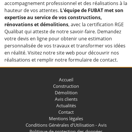
accompagnement professionnel et des réalisations à la
hauteur de vos attentes.
L'équipe de FUBAT met son
expertise au service de vos constructions,
rénovations et démolitions
, avec la certification RGE
Qualibat qui atteste de notre savoir-faire. Demandez
votre devis en ligne pour obtenir une estimation
personnalisée de vos travaux et transformer vos idées
en réalité. Visitez notre site web pour découvrir nos
réalisations et remplir notre formulaire de contact.
Accueil
Construction
Démolition
Avis clients
Actualités
Contact
Mentions légales
Conditions Générales d'Utilisation - Avis
Politique de protection des données