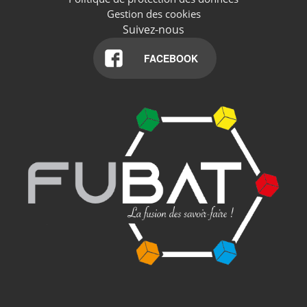
Gestion des cookies
Suivez-nous
FACEBOOK