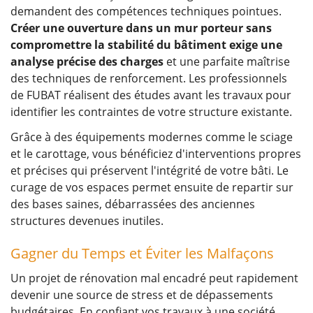
demandent des compétences techniques pointues.
Créer une ouverture dans un mur porteur sans
compromettre la stabilité du bâtiment exige une
analyse précise des charges
et une parfaite maîtrise
des techniques de renforcement. Les professionnels
de FUBAT réalisent des études avant les travaux pour
identifier les contraintes de votre structure existante.
Grâce à des équipements modernes comme le sciage
et le carottage, vous bénéficiez d'interventions propres
et précises qui préservent l'intégrité de votre bâti. Le
curage de vos espaces permet ensuite de repartir sur
des bases saines, débarrassées des anciennes
structures devenues inutiles.
Gagner du Temps et Éviter les Malfaçons
Un projet de rénovation mal encadré peut rapidement
devenir une source de stress et de dépassements
budgétaires. En confiant vos travaux à une société