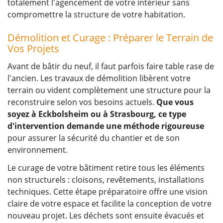
totalement l'agencement de votre intérieur sans
compromettre la structure de votre habitation.
Démolition et Curage : Préparer le Terrain de
Vos Projets
Avant de bâtir du neuf, il faut parfois faire table rase de
l'ancien. Les travaux de démolition libèrent votre
terrain ou vident complètement une structure pour la
reconstruire selon vos besoins actuels.
Que vous
soyez à Eckbolsheim ou à Strasbourg, ce type
d'intervention demande une méthode rigoureuse
pour assurer la sécurité du chantier et de son
environnement.
Le curage de votre bâtiment retire tous les éléments
non structurels : cloisons, revêtements, installations
techniques. Cette étape préparatoire offre une vision
claire de votre espace et facilite la conception de votre
nouveau projet. Les déchets sont ensuite évacués et