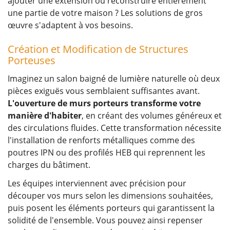
ajouter une extension ou reconstruire entièrement
une partie de votre maison ? Les solutions de gros
œuvre s'adaptent à vos besoins.
Création et Modification de Structures
Porteuses
Imaginez un salon baigné de lumière naturelle où deux
pièces exiguës vous semblaient suffisantes avant.
L'ouverture de murs porteurs transforme votre
manière d'habiter
, en créant des volumes généreux et
des circulations fluides. Cette transformation nécessite
l'installation de renforts métalliques comme des
poutres IPN ou des profilés HEB qui reprennent les
charges du bâtiment.
Les équipes interviennent avec précision pour
découper vos murs selon les dimensions souhaitées,
puis posent les éléments porteurs qui garantissent la
solidité de l'ensemble. Vous pouvez ainsi repenser