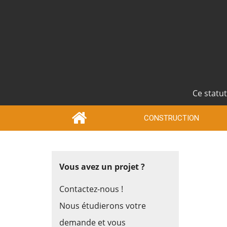
Ce statut
CONSTRUCTION
Vous avez un projet ?
Contactez-nous !
Nous étudierons votre
demande et vous