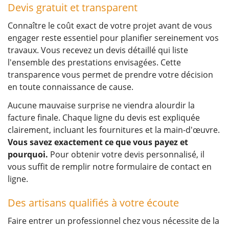
Devis gratuit et transparent
Connaître le coût exact de votre projet avant de vous
engager reste essentiel pour planifier sereinement vos
travaux. Vous recevez un devis détaillé qui liste
l'ensemble des prestations envisagées. Cette
transparence vous permet de prendre votre décision
en toute connaissance de cause.
Aucune mauvaise surprise ne viendra alourdir la
facture finale. Chaque ligne du devis est expliquée
clairement, incluant les fournitures et la main-d'œuvre.
Vous savez exactement ce que vous payez et
pourquoi.
Pour obtenir votre devis personnalisé, il
vous suffit de remplir notre formulaire de contact en
ligne.
Des artisans qualifiés à votre écoute
Faire entrer un professionnel chez vous nécessite de la