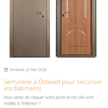
Vendredi 22 Mai 2026
Serrurerie à Ostwald pour sécuriser
vos bâtiments
Vous venez de claquer votre porte et vos clés sont
restées à l'intérieur ?