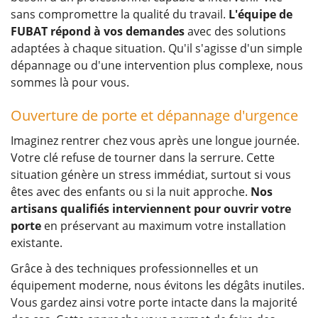
sans compromettre la qualité du travail.
L'équipe de
FUBAT répond à vos demandes
avec des solutions
adaptées à chaque situation. Qu'il s'agisse d'un simple
dépannage ou d'une intervention plus complexe, nous
sommes là pour vous.
Ouverture de porte et dépannage d'urgence
Imaginez rentrer chez vous après une longue journée.
Votre clé refuse de tourner dans la serrure. Cette
situation génère un stress immédiat, surtout si vous
êtes avec des enfants ou si la nuit approche.
Nos
artisans qualifiés interviennent pour ouvrir votre
porte
en préservant au maximum votre installation
existante.
Grâce à des techniques professionnelles et un
équipement moderne, nous évitons les dégâts inutiles.
Vous gardez ainsi votre porte intacte dans la majorité