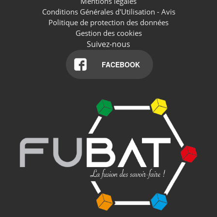
Mentions légales
Conditions Générales d'Utilisation - Avis
Politique de protection des données
Gestion des cookies
Suivez-nous
FACEBOOK