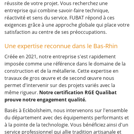
réussite de votre projet. Vous recherchez une
entreprise qui combine savoir-faire technique,
réactivité et sens du service. FUBAT répond à ces
exigences grâce à une approche globale qui place votre
satisfaction au centre de ses préoccupations.
Une expertise reconnue dans le Bas-Rhin
Créée en 2021, notre entreprise s'est rapidement
imposée comme une référence dans le domaine de la
construction et de la métallerie. Cette expertise en
travaux de gros œuvre et de second œuvre nous
permet d'intervenir sur des projets variés avec la
même rigueur.
Notre certification RGE Qualibat
prouve notre engagement qualité.
Basés à Eckbolsheim, nous intervenons sur l'ensemble
du département avec des équipements performants et
à la pointe de la technologie. Vous bénéficiez ainsi d'un
service professionnel qui allie tradition artisanale et