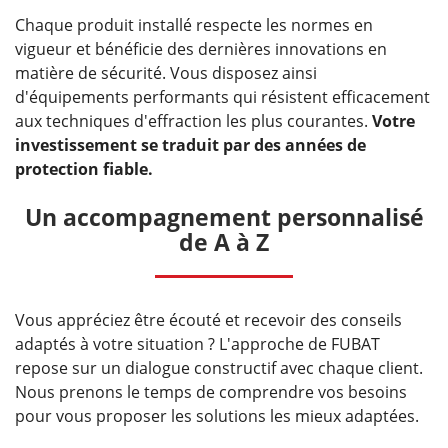
Chaque produit installé respecte les normes en
vigueur et bénéficie des dernières innovations en
matière de sécurité. Vous disposez ainsi
d'équipements performants qui résistent efficacement
aux techniques d'effraction les plus courantes.
Votre
investissement se traduit par des années de
protection fiable.
Un accompagnement personnalisé
de A à Z
Vous appréciez être écouté et recevoir des conseils
adaptés à votre situation ? L'approche de FUBAT
repose sur un dialogue constructif avec chaque client.
Nous prenons le temps de comprendre vos besoins
pour vous proposer les solutions les mieux adaptées.