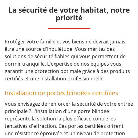
La sécurité de votre habitat, notre
priorité
Protéger votre famille et vos biens ne devrait jamais
être une source d'inquiétude. Vous méritez des
solutions de sécurité fiables qui vous permettent de
dormir tranquille. L'expertise de nos équipes vous
garantit une protection optimale grâce à des produits
certifiés et une installation professionnelle.
Installation de portes blindées certifiées
Vous envisagez de renforcer la sécurité de votre entrée
principale ? L'installation d'une porte blindée
représente la solution la plus efficace contre les
tentatives d'effraction. Ces portes certifiées offrent
une résistance éprouvée et un niveau de protection