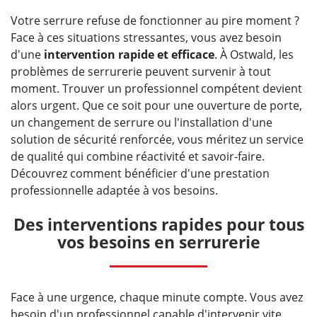
Votre serrure refuse de fonctionner au pire moment ?
Face à ces situations stressantes, vous avez besoin
d'une
intervention rapide et efficace
. À Ostwald, les
problèmes de serrurerie peuvent survenir à tout
moment. Trouver un professionnel compétent devient
alors urgent. Que ce soit pour une ouverture de porte,
un changement de serrure ou l'installation d'une
solution de sécurité renforcée, vous méritez un service
de qualité qui combine réactivité et savoir-faire.
Découvrez comment bénéficier d'une prestation
professionnelle adaptée à vos besoins.
Des interventions rapides pour tous
vos besoins en serrurerie
Face à une urgence, chaque minute compte. Vous avez
besoin d'un professionnel capable d'intervenir vite