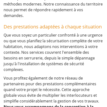
méthodes modernes. Notre connaissance du territoire
nous permet de répondre rapidement à vos
demandes.
Des prestations adaptées à chaque situation
Que vous soyez un particulier confronté à une urgence
ou que vous planifiez la sécurisation complète de votre
habitation, nous adaptons nos interventions à votre
contexte. Nos services couvrent l'ensemble des
besoins en serrurerie, depuis le simple dépannage
jusqu'à l'installation de systèmes de sécurité
complexes.
Vous profitez également de notre réseau de
partenaires pour des prestations complémentaires
quand votre projet le nécessite. Cette approche
globale vous évite de multiplier les interlocuteurs et
simplifie considérablement la gestion de vos travaux.
Nous vous accompagnons de la conception à la