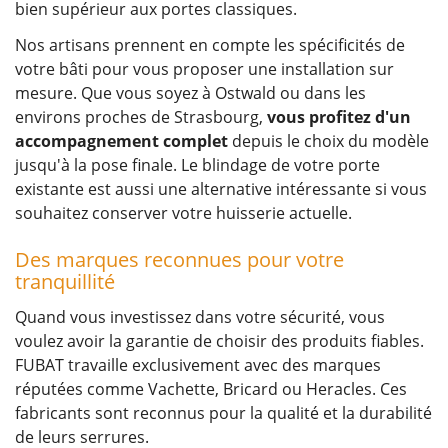
bien supérieur aux portes classiques.
Nos artisans prennent en compte les spécificités de
votre bâti pour vous proposer une installation sur
mesure. Que vous soyez à Ostwald ou dans les
environs proches de Strasbourg,
vous profitez d'un
accompagnement complet
depuis le choix du modèle
jusqu'à la pose finale. Le blindage de votre porte
existante est aussi une alternative intéressante si vous
souhaitez conserver votre huisserie actuelle.
Des marques reconnues pour votre
tranquillité
Quand vous investissez dans votre sécurité, vous
voulez avoir la garantie de choisir des produits fiables.
FUBAT travaille exclusivement avec des marques
réputées comme Vachette, Bricard ou Heracles. Ces
fabricants sont reconnus pour la qualité et la durabilité
de leurs serrures.