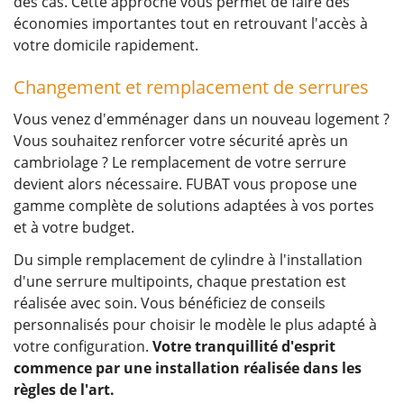
des cas. Cette approche vous permet de faire des
économies importantes tout en retrouvant l'accès à
votre domicile rapidement.
Changement et remplacement de serrures
Vous venez d'emménager dans un nouveau logement ?
Vous souhaitez renforcer votre sécurité après un
cambriolage ? Le remplacement de votre serrure
devient alors nécessaire. FUBAT vous propose une
gamme complète de solutions adaptées à vos portes
et à votre budget.
Du simple remplacement de cylindre à l'installation
d'une serrure multipoints, chaque prestation est
réalisée avec soin. Vous bénéficiez de conseils
personnalisés pour choisir le modèle le plus adapté à
votre configuration.
Votre tranquillité d'esprit
commence par une installation réalisée dans les
règles de l'art.