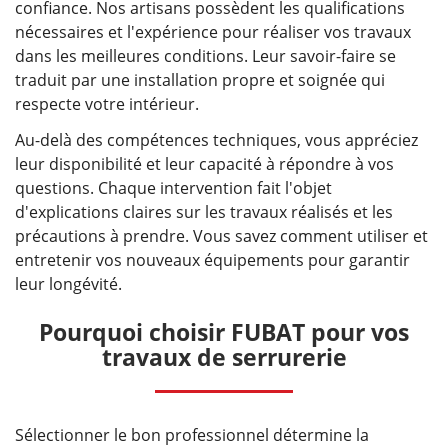
confiance. Nos artisans possèdent les qualifications
nécessaires et l'expérience pour réaliser vos travaux
dans les meilleures conditions. Leur savoir-faire se
traduit par une installation propre et soignée qui
respecte votre intérieur.
Au-delà des compétences techniques, vous appréciez
leur disponibilité et leur capacité à répondre à vos
questions. Chaque intervention fait l'objet
d'explications claires sur les travaux réalisés et les
précautions à prendre. Vous savez comment utiliser et
entretenir vos nouveaux équipements pour garantir
leur longévité.
Pourquoi choisir FUBAT pour vos
travaux de serrurerie
Sélectionner le bon professionnel détermine la