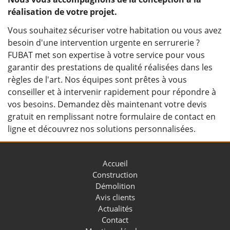
réalisation de votre projet.
Vous souhaitez sécuriser votre habitation ou vous avez
besoin d'une intervention urgente en serrurerie ?
FUBAT met son expertise à votre service pour vous
garantir des prestations de qualité réalisées dans les
règles de l'art. Nos équipes sont prêtes à vous
conseiller et à intervenir rapidement pour répondre à
vos besoins. Demandez dès maintenant votre devis
gratuit en remplissant notre formulaire de contact en
ligne et découvrez nos solutions personnalisées.
Accueil
Construction
Démolition
Avis clients
Actualités
Contact